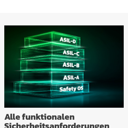
Alle funktionalen
Sicherheitsanforderungen