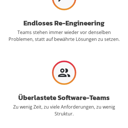
Endloses Re-Engineering
Teams stehen immer wieder vor denselben
Problemen, statt auf bewährte Lösungen zu setzen.
Überlastete Software-Teams
Zu wenig Zeit, zu viele Anforderungen, zu wenig
Struktur.