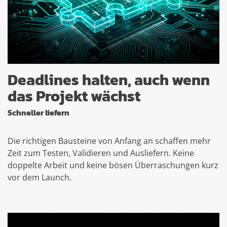
Deadlines halten, auch wenn
das Projekt wächst
Schneller liefern
Die richtigen Bausteine von Anfang an schaffen mehr
Zeit zum Testen, Validieren und Ausliefern. Keine
doppelte Arbeit und keine bösen Überraschungen kurz
vor dem Launch.