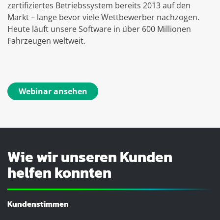
zertifiziertes Betriebssystem bereits 2013 auf den
Markt – lange bevor viele Wettbewerber nachzogen.
Heute läuft unsere Software in über 600 Millionen
Fahrzeugen weltweit.
Webinar ansehen
Wie wir unseren Kunden
helfen konnten
Kundenstimmen