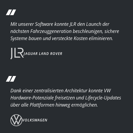
“
Mit unserer Software konnte JLR den Launch der
nächsten Fahrzeuggeneration beschleunigen, sichere
Systeme bauen und versteckte Kosten eliminieren.
JAGUAR LAND ROVER
“
Dank einer zentralisierten Architektur konnte VW
Hardware-Potenziale freisetzen und Lifecycle-Updates
über alle Plattformen hinweg ermöglichen.
VOLKSWAGEN