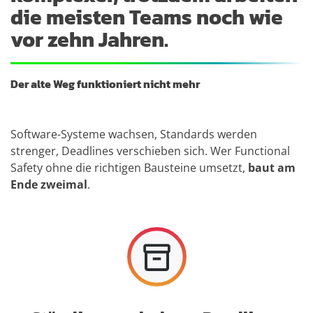
die meisten Teams noch wie
vor zehn Jahren.
Der alte Weg funktioniert nicht mehr
Software-Systeme wachsen, Standards werden
strenger, Deadlines verschieben sich. Wer Functional
Safety ohne die richtigen Bausteine umsetzt,
baut am
Ende zweimal
.