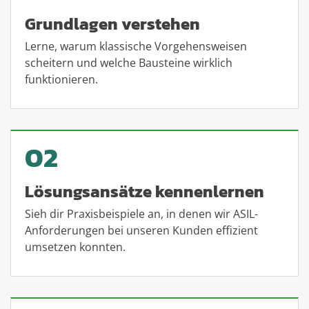
Grundlagen verstehen
Lerne, warum klassische Vorgehensweisen
scheitern und welche Bausteine wirklich
funktionieren.
02
Lösungsansätze kennenlernen
Sieh dir Praxisbeispiele an, in denen wir ASIL-
Anforderungen bei unseren Kunden effizient
umsetzen konnten.