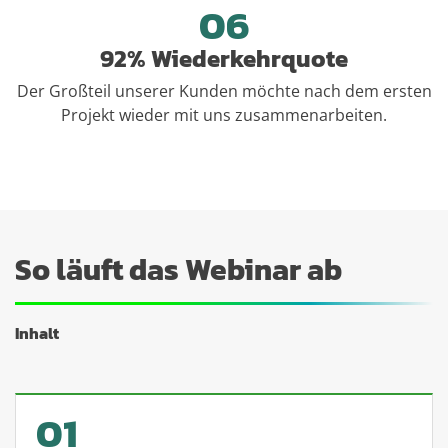
06
92% Wiederkehrquote
Der Großteil unserer Kunden möchte nach dem ersten
Projekt wieder mit uns zusammenarbeiten.
So läuft das Webinar ab
Inhalt
01