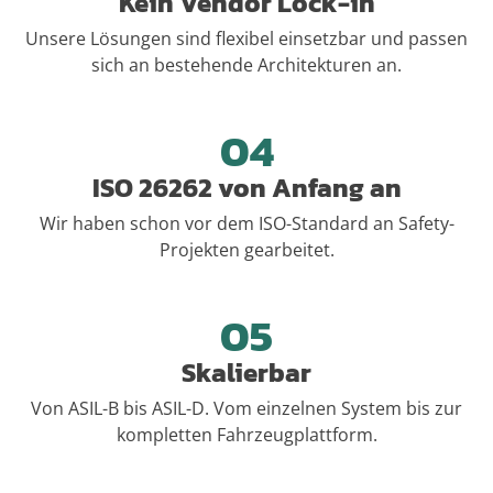
Kein Vendor Lock-in
Unsere Lösungen sind flexibel einsetzbar und passen
sich an bestehende Architekturen an.
04
ISO 26262 von Anfang an
Wir haben schon vor dem ISO-Standard an Safety-
Projekten gearbeitet.
05
Skalierbar
Von ASIL-B bis ASIL-D. Vom einzelnen System bis zur
kompletten Fahrzeugplattform.