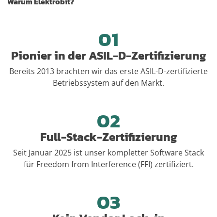
Warum Elektrobit?
01
Pionier in der ASIL-D-Zertifizierung
Bereits 2013 brachten wir das erste ASIL-D-zertifizierte
Betriebssystem auf den Markt.
02
Full-Stack-Zertifizierung
Seit Januar 2025 ist unser kompletter Software Stack
für Freedom from Interference (FFI) zertifiziert.
03