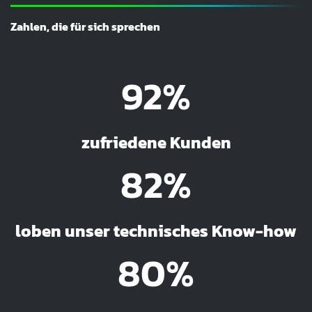
Zahlen, die für sich sprechen
92%
zufriedene Kunden
82%
loben unser technisches Know-how
80%