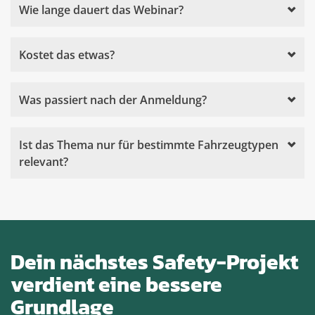
Wie lange dauert das Webinar?
Kostet das etwas?
Was passiert nach der Anmeldung?
Ist das Thema nur für bestimmte Fahrzeugtypen
relevant?
Dein nächstes Safety-Projekt
verdient eine bessere
Grundlage