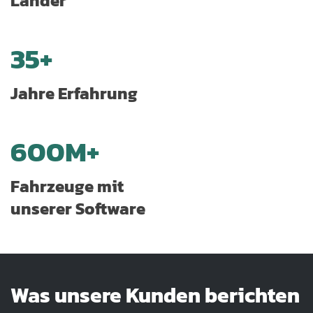
Länder
35+
Jahre Erfahrung
600M+
Fahrzeuge mit
unserer Software
Was unsere Kunden berichten