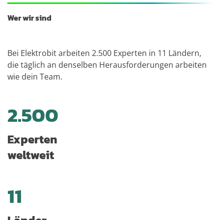
Wer wir sind
Bei Elektrobit arbeiten 2.500 Experten in 11 Ländern,
die täglich an denselben Herausforderungen arbeiten
wie dein Team.
2.500
Experten
weltweit
11