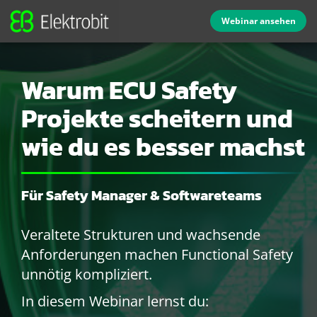
Webinar ansehen
Warum ECU Safety
Projekte scheitern und
wie du es besser machst
Für Safety Manager & Softwareteams
Veraltete Strukturen und wachsende
Anforderungen machen Functional Safety
unnötig kompliziert.
In diesem Webinar lernst du: