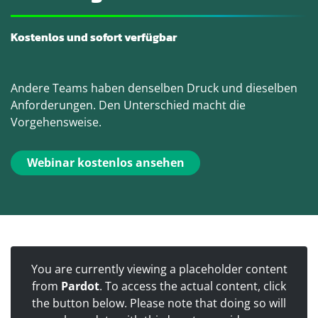
Kostenlos und sofort verfügbar
Andere Teams haben denselben Druck und dieselben
Anforderungen. Den Unterschied macht die
Vorgehensweise.
Webinar kostenlos ansehen
You are currently viewing a placeholder content
from
Pardot
. To access the actual content, click
the button below. Please note that doing so will