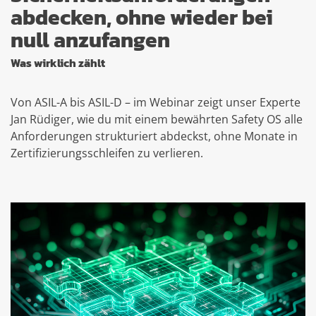
abdecken, ohne wieder bei
null anzufangen
Was wirklich zählt
Von ASIL-A bis ASIL-D – im Webinar zeigt unser Experte
Jan Rüdiger, wie du mit einem bewährten Safety OS alle
Anforderungen strukturiert abdeckst, ohne Monate in
Zertifizierungsschleifen zu verlieren.