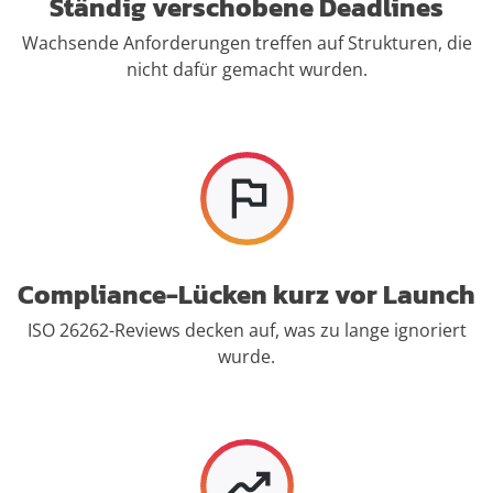
Ständig verschobene Deadlines
Wachsende Anforderungen treffen auf Strukturen, die
nicht dafür gemacht wurden.
Compliance-Lücken kurz vor Launch
ISO 26262-Reviews decken auf, was zu lange ignoriert
wurde.