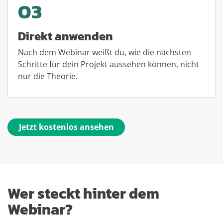
03
Direkt anwenden
Nach dem Webinar weißt du, wie die nächsten
Schritte für dein Projekt aussehen können, nicht
nur die Theorie.
Jetzt kostenlos ansehen
Wer steckt hinter dem
Webinar?