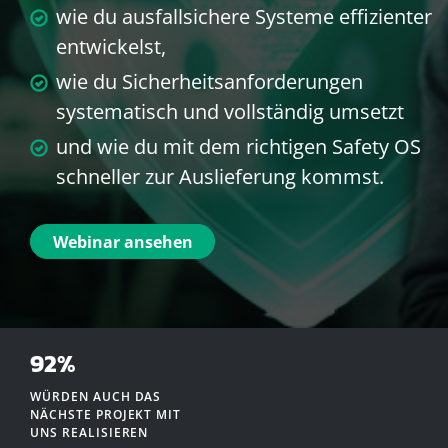
wie du ausfallsichere Systeme effizienter
entwickelst,
wie du Sicherheitsanforderungen
systematisch und vollständig umsetzt
und wie du mit dem richtigen Safety OS
schneller zur Auslieferung kommst.
Webinar ansehen
92%
WÜRDEN AUCH DAS
NÄCHSTE PROJEKT MIT
UNS REALISIEREN