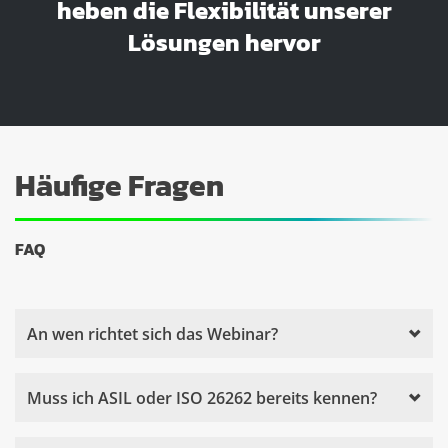
heben die Flexibilität unserer
Lösungen hervor
Häufige Fragen
FAQ
An wen richtet sich das Webinar?
Muss ich ASIL oder ISO 26262 bereits kennen?