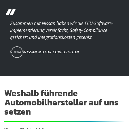
“
Zusammen mit Nissan haben wir die ECU-Software-
Implementierung vereinfacht, Safety-Compliance
gesichert und Integrationskosten gesenkt.
NISSAN MOTOR CORPORATION
Weshalb führende
Automobilhersteller auf uns
setzen