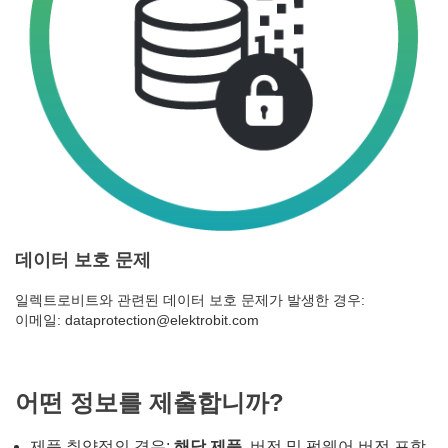
데이터 보호 문제
일렉트로비트와 관련된 데이터 보호 문제가 발생한 경우:
이메일: dataprotection@elektrobit.com
어떤 정보를 제출합니까?
제품 취약점의 경우:
해당 제품
, 버전 및 펌웨어 버전 포함