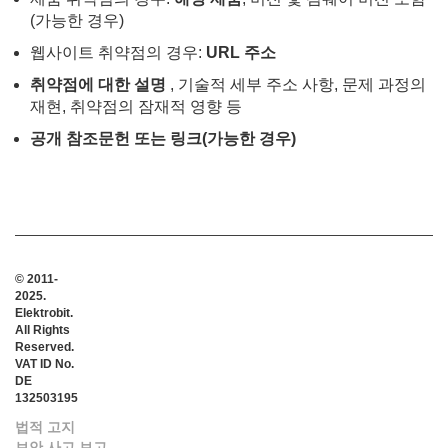
(가능한 경우)
웹사이트 취약점의 경우:
URL 주소
취약점에 대한 설명
, 기술적 세부 주소 사항, 문제 과정의
재현, 취약점의 잠재적 영향 등
공개 참조문헌
또는 링크(가능한 경우)
© 2011-
2025.
Elektrobit.
All Rights
Reserved.
VAT ID No.
DE
132503195
법적 고지
보안 사고 보고