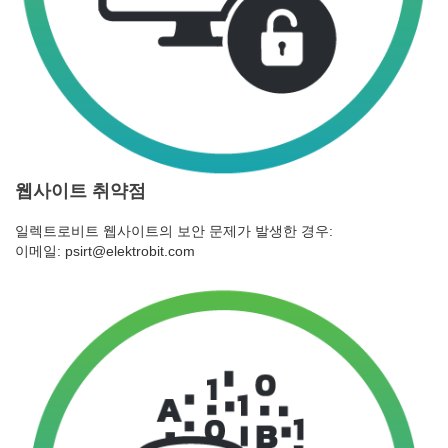
웹사이트 취약점
일렉트로비트 웹사이트의 보안 문제가 발생한 경우:
이메일: psirt@elektrobit.com