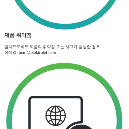
제품 취약점
일렉트로비트 제품의 취약점 또는 사고가 발생한 경우:
이메일: psirt@elektrobit.com