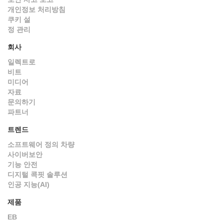
개인정보 처리방침
쿠키 설
정 관리
회사
일렉트로
비트
미디어
자료
문의하기
파트너
트렌드
소프트웨어 정의 차량
사이버보안
기능 안전
디지털 콕핏 솔루션
인공 지능(AI)
제품
EB