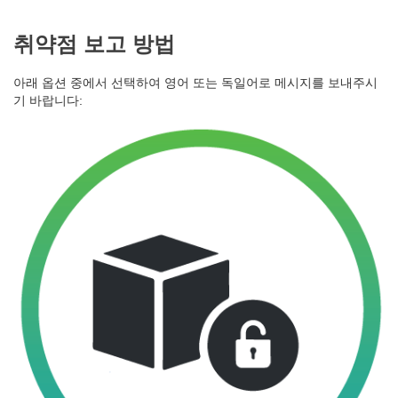
취약점 보고 방법
아래 옵션 중에서 선택하여 영어 또는 독일어로 메시지를 보내주시
기 바랍니다: