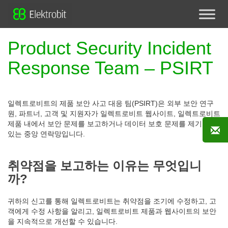
Product Security Incident
Response Team – PSIRT
일렉트로비트의 제품 보안 사고 대응 팀(PSIRT)은 외부 보안 연구
원, 파트너, 고객 및 지원자가 일렉트로비트 웹사이트, 일렉트로비트
제품 내에서 보안 문제를 보고하거나 데이터 보호 문제를 제기할 수
있는 중앙 연락망입니다.
취약점을 보고하는 이유는 무엇입니
까?
귀하의 신고를 통해 일렉트로비트는 취약점을 조기에 수정하고, 고
객에게 수정 사항을 알리고, 일렉트로비트 제품과 웹사이트의 보안
을 지속적으로 개선할 수 있습니다.