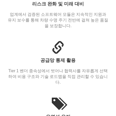
리스크 완화 및 미래 대비
업계에서 검증된 소프트웨어 모듈은 지속적인 지원과
유지 보수를 통해 차량 수명 주기 전반에 걸쳐 높은 품질
을 보장합니다.
공급망 통제 활용
Tier 1 벤더 종속성에서 벗어나 협력사를 자유롭게 선택
하여 비용 구조와 기술 로드맵을 직접 관리할 수 있습니
다.