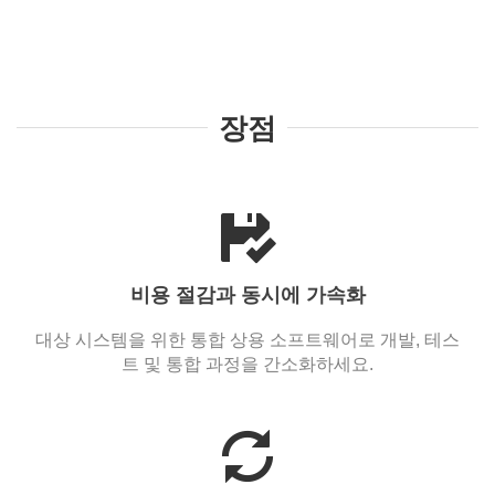
장점
비용 절감과 동시에 가속화
대상 시스템을 위한 통합 상용 소프트웨어로 개발, 테스
트 및 통합 과정을 간소화하세요.