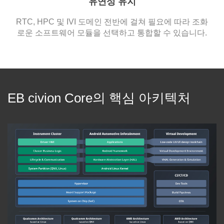
유연성 유지
RTC, HPC 및 IVI 도메인 전반에 걸쳐 필요에 따라 조화
로운 소프트웨어 모듈을 선택하고 통합할 수 있습니다.
EB civion Core의 핵심 아키텍처