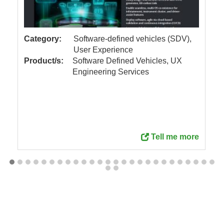
Category:
Software-defined vehicles (SDV),
User Experience
Product/s:
Software Defined Vehicles, UX
Engineering Services
Tell me more