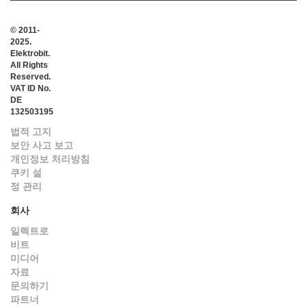
© 2011-
2025.
Elektrobit.
All Rights
Reserved.
VAT ID No.
DE
132503195
법적 고지
보안 사고 보고
개인정보 처리방침
쿠키 설
정 관리
회사
일렉트로
비트
미디어
자료
문의하기
파트너