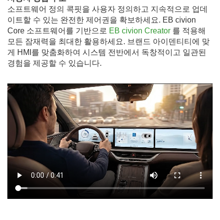
소프트웨어 정의 콕핏을 사용자 정의하고 지속적으로 업데
이트할 수 있는 완전한 제어권을 확보하세요. EB civion
Core 소프트웨어를 기반으로
EB civion Creator
를 적용해
모든 잠재력을 최대한 활용하세요. 브랜드 아이덴티티에 맞
게 HMI를 맞춤화하여 시스템 전반에서 독창적이고 일관된
경험을 제공할 수 있습니다.