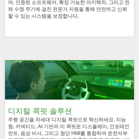
며, 인증된 소프트웨어, 확장 가능한 아키텍처, 그리고 전
체 수명 주기에 걸친 전문가 지원을 통해 안전하고 신뢰
할 수 있는 시스템을 보장합니다.
디지털 콕핏 솔루션
주행 공간을 차세대 디지털 콕핏으로 혁신하세요. 지능
형, 커넥티드, AI 기반의 이 콕핏은 디스플레이, 인포테인
먼트, 음성 비서, 그리고 첨단 HMI를 통합하여 운전석부