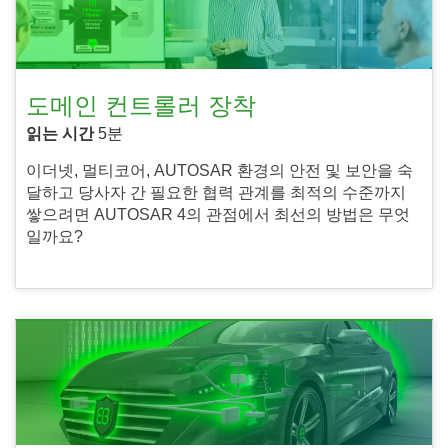
도메인 컨트롤러 장착
읽는 시간
5분
이더넷, 멀티코어, AUTOSAR 환경의 안전 및 보안을 숙
달하고 당사자 간 필요한 협력 관계를 최적의 수준까지
쌓으려면 AUTOSAR 4의 관점에서 최선의 방법은 무엇
일까요?