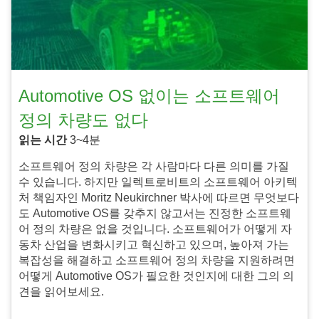
Automotive OS 없이는 소프트웨어
정의 차량도 없다
읽는 시간
3~4분
소프트웨어 정의 차량은 각 사람마다 다른 의미를 가질
수 있습니다. 하지만 일렉트로비트의 소프트웨어 아키텍
처 책임자인 Moritz Neukirchner 박사에 따르면 무엇보다
도 Automotive OS를 갖추지 않고서는 진정한 소프트웨
어 정의 차량은 없을 것입니다. 소프트웨어가 어떻게 자
동차 산업을 변화시키고 혁신하고 있으며, 높아져 가는
복잡성을 해결하고 소프트웨어 정의 차량을 지원하려면
어떻게 Automotive OS가 필요한 것인지에 대한 그의 의
견을 읽어보세요.