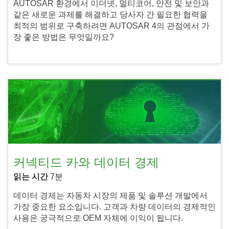
AUTOSAR 환경에서 이더넷, 멀티코어, 안전 및 보안과
같은 새로운 과제를 해결하고 당사자 간 필요한 협력을
최적의 범위로 구축하려면 AUTOSAR 4의 관점에서 가
장 좋은 방법은 무엇일까요?
커넥티드 카와 데이터 경제
읽는 시간
7분
데이터 경제는 자동차 시장의 제품 및 솔루션 개발에서
가장 중요한 요소입니다. 고객과 차량 데이터의 경제적인
사용은 궁극적으로 OEM 자체에 이익이 됩니다.