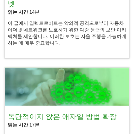
넷
읽는 시간
14분
이 글에서 일렉트로비트는 악의적 공격으로부터 자동차
이더넷 네트워크를 보호하기 위한 다중 등급의 보안 아키
텍처를 제안합니다. 이러한 보호는 자율 주행을 가능하게
하는 데 매우 중요합니다.
독단적이지 않은 애자일 방법 확장
읽는 시간
17분