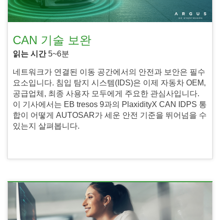
CAN 기술 보완
읽는 시간
5~6분
네트워크가 연결된 이동 공간에서의 안전과 보안은 필수
요소입니다. 침입 탐지 시스템(IDS)은 이제 자동차 OEM,
공급업체, 최종 사용자 모두에게 주요한 관심사입니다.
이 기사에서는 EB tresos 9과의 PlaxidityX CAN IDPS 통
합이 어떻게 AUTOSAR가 세운 안전 기준을 뛰어넘을 수
있는지 살펴봅니다.