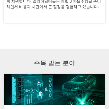
록 지원합니다. 얼리어답터들은 레벨 3 자율주행을 준비
하면서 비용과 시간에서 큰 절감을 경험하고 있습니다.
주목 받는 분야