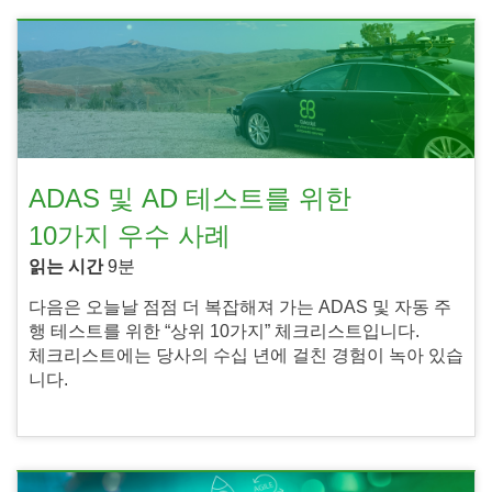
ADAS 및 AD 테스트를 위한
10가지 우수 사례
읽는 시간
9분
다음은 오늘날 점점 더 복잡해져 가는 ADAS 및 자동 주
행 테스트를 위한 “상위 10가지” 체크리스트입니다.
체크리스트에는 당사의 수십 년에 걸친 경험이 녹아 있습
니다.