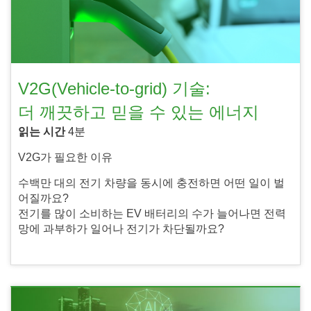
V2G(Vehicle-to-grid) 기술:
더 깨끗하고 믿을 수 있는 에너지
읽는 시간
4분
V2G가 필요한 이유
수백만 대의 전기 차량을 동시에 충전하면 어떤 일이 벌
어질까요?
전기를 많이 소비하는 EV 배터리의 수가 늘어나면 전력
망에 과부하가 일어나 전기가 차단될까요?