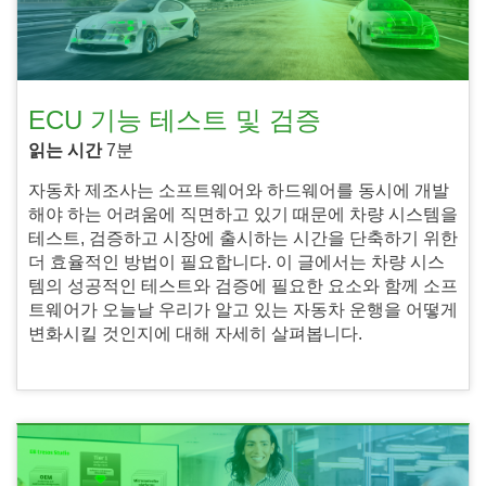
ECU 기능 테스트 및 검증
읽는 시간
7분
자동차 제조사는 소프트웨어와 하드웨어를 동시에 개발
해야 하는 어려움에 직면하고 있기 때문에 차량 시스템을
테스트, 검증하고 시장에 출시하는 시간을 단축하기 위한
더 효율적인 방법이 필요합니다. 이 글에서는 차량 시스
템의 성공적인 테스트와 검증에 필요한 요소와 함께 소프
트웨어가 오늘날 우리가 알고 있는 자동차 운행을 어떻게
변화시킬 것인지에 대해 자세히 살펴봅니다.