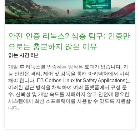
안전 인증 리눅스? 심층 탐구: 인증만
으로는 충분하지 않은 이유
읽는 시간
6분
개발 후 리눅스를 인증하는 방식은 효과가 없습니다. 기
능 안전은 격리, 제어 및 감독을 통해 아키텍처에서 시작
해야 합니다. EB Corbos Linux for Safety Applications는
이러한 접근 방식을 채택하여 여러 플랫폼에서 규정 준
수, 신뢰성 및 개발 속도를 저해하지 않고 안전에 중요한
시스템에서 최신 소프트웨어를 사용할 수 있도록 지원합
니다.