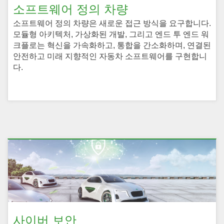
소프트웨어 정의 차량
소프트웨어 정의 차량은 새로운 접근 방식을 요구합니다.
모듈형 아키텍처, 가상화된 개발, 그리고 엔드 투 엔드 워
크플로는 혁신을 가속화하고, 통합을 간소화하며, 연결된
안전하고 미래 지향적인 자동차 소프트웨어를 구현합니
다.
사이버 보안