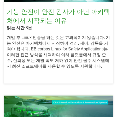
기능 안전이 안전 감사가 아닌 아키텍
처에서 시작되는 이유
읽는 시간
8분
개발 후 Linux 인증을 하는 것은 효과적이지 않습니다. 기
능 안전은 아키텍처에서 시작하여 격리, 제어, 감독을 거
쳐야 합니다. EB corbos Linux for Safety Applications는
이러한 접근 방식을 채택하여 여러 플랫폼에서 규정 준
수, 신뢰성 또는 개발 속도 저하 없이 안전 필수 시스템에
서 최신 소프트웨어를 사용할 수 있도록 지원합니다.