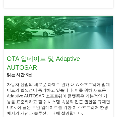
OTA 업데이트 및 Adaptive
AUTOSAR
읽는 시간
8분
자동차 산업의 새로운 과제로 인해 OTA 소프트웨어 업데
이트의 필요성이 증가하고 있습니다. 이를 위해 새로운
Adaptive AUTOSAR 소프트웨어 플랫폼은 기본적인 기
능을 표준화하고 필수 시스템 속성의 접근 권한을 규제합
니다. 이 글은 보안 업데이트를 위한 이 소프트웨어 환경
에서의 개념과 솔루션에 대해 설명합니다.