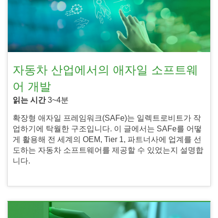
자동차 산업에서의 애자일 소프트웨
어 개발
읽는 시간
3~4분
확장형 애자일 프레임워크(SAFe)는 일렉트로비트가 작
업하기에 탁월한 구조입니다. 이 글에서는 SAFe를 어떻
게 활용해 전 세계의 OEM, Tier 1, 파트너사에 업계를 선
도하는 자동차 소프트웨어를 제공할 수 있었는지 설명합
니다.