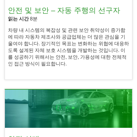
안전 및 보안 – 자동 주행의 선구자
읽는 시간
8분
차량 내 시스템의 복잡성 및 관련 보안 취약성이 증가함
에 따라 자동차 제조사와 공급업체는 더 많은 관심을 기
울여야 합니다. 장기적인 목표는 변화하는 위협에 대응하
도록 설계된 자체 보호 시스템을 개발하는 것입니다. 이
를 성공하기 위해서는 안전, 보안, 가용성에 대한 전체적
인 접근 방식이 필요합니다.