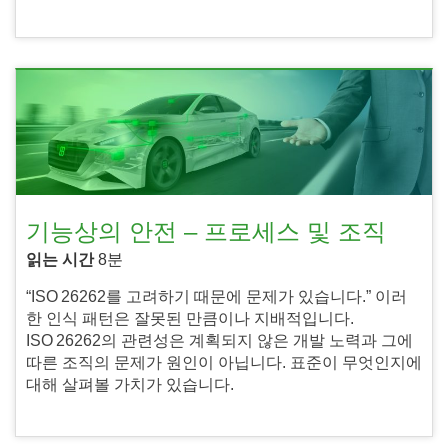
기능상의 안전 – 프로세스 및 조직
읽는 시간
8분
“ISO 26262를 고려하기 때문에 문제가 있습니다.” 이러
한 인식 패턴은 잘못된 만큼이나 지배적입니다.
ISO 26262의 관련성은 계획되지 않은 개발 노력과 그에
따른 조직의 문제가 원인이 아닙니다. 표준이 무엇인지에
대해 살펴볼 가치가 있습니다.