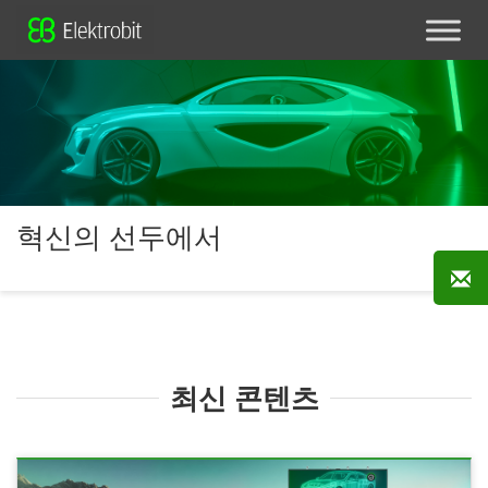
혁신의 선두에서
최신 콘텐츠