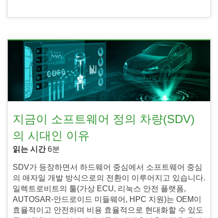
지금이 소프트웨어 정의 차량(SDV)
의 시대인 이유
읽는 시간
6분
SDV가 등장하면서 하드웨어 중심에서 소프트웨어 중심
의 애자일 개발 방식으로의 전환이 이루어지고 있습니다.
일렉트로비트의 툴(가상 ECU, 리눅스 안전 플랫폼,
AUTOSAR-안드로이드 미들웨어, HPC 지원)는 OEM이
효율적이고 안전하며 비용 효율적으로 현대화할 수 있도