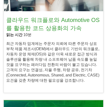
클라우드 워크플로와 Automotive OS
를 활용한 코드 상용화의 가속
읽는 시간
10분
최근 자동차 업계에는 주문자 의뢰에 따른 주문자 상표
부착 제품 제조사(OEM)에서 클라우드 기반의 워크플로,
자동차 운영 체제(OS)와 같은 더욱 새로운 접근 방식과
솔루션을 활용해 차량 내 소프트웨어 납품 속도를 높일
것을 요구하는 패러다임 전환의 바람이 불고 있습니다.
고객의 요구는 연결성, 자율 주행, 차량 공유, 전기차
(Connected, Autonomous, Shared, and Electric, CASE)
요건을 갖춘 차량에 대한 필요성을 강조합니다.