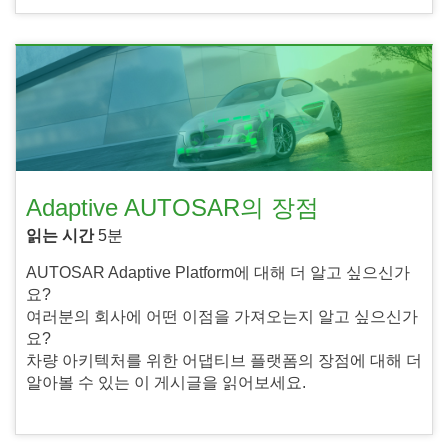
Adaptive AUTOSAR의 장점
읽는 시간
5분
AUTOSAR Adaptive Platform에 대해 더 알고 싶으신가
요?
여러분의 회사에 어떤 이점을 가져오는지 알고 싶으신가
요?
차량 아키텍처를 위한 어댑티브 플랫폼의 장점에 대해 더
알아볼 수 있는 이 게시글을 읽어보세요.