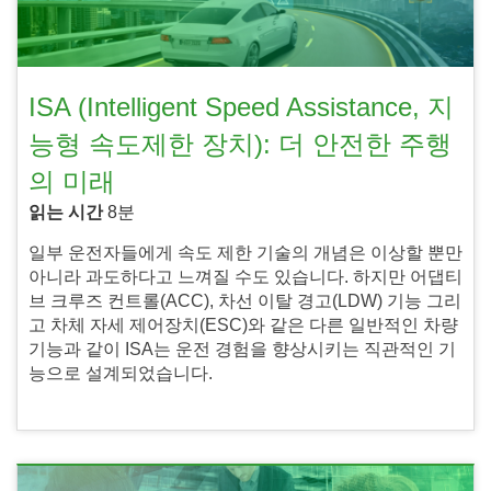
ISA (Intelligent Speed Assistance, 지
능형 속도제한 장치): 더 안전한 주행
의 미래
읽는 시간
8분
일부 운전자들에게 속도 제한 기술의 개념은 이상할 뿐만
아니라 과도하다고 느껴질 수도 있습니다. 하지만 어댑티
브 크루즈 컨트롤(ACC), 차선 이탈 경고(LDW) 기능 그리
고 차체 자세 제어장치(ESC)와 같은 다른 일반적인 차량
기능과 같이 ISA는 운전 경험을 향상시키는 직관적인 기
능으로 설계되었습니다.