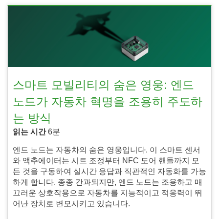
스마트 모빌리티의 숨은 영웅: 엔드
노드가 자동차 혁명을 조용히 주도하
는 방식
읽는 시간
6분
엔드 노드는 자동차의 숨은 영웅입니다. 이 스마트 센서
와 액추에이터는 시트 조정부터 NFC 도어 핸들까지 모
든 것을 구동하여 실시간 응답과 직관적인 자동화를 가능
하게 합니다. 종종 간과되지만, 엔드 노드는 조용하고 매
끄러운 상호작용으로 자동차를 지능적이고 적응력이 뛰
어난 장치로 변모시키고 있습니다.