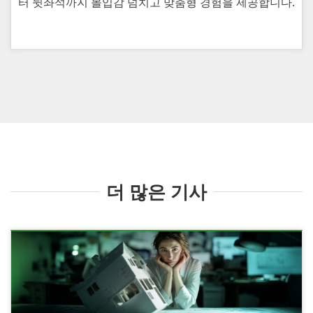
터 뒷좌석까지 몰입감 넘치고 맞춤형 경험을 제공합니다.
더 많은 기사