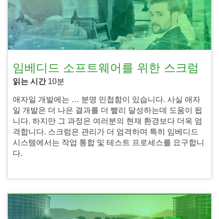
임베디드 소프트웨어를 위한 스크럼
읽는 시간
10분
애자일 개발에는 … 분명 민첩함이 있습니다. 사실 애자
일 개발은 더 나은 결과를 더 빨리 달성하는데 도움이 됩
니다. 하지만 그 과정은 여러분의 현재 환경보다 더욱 엄
격합니다. 스크럼은 관리가 더 엄격하며 특히 임베디드
시스템에서는 작업 통합 및 테스트 프로세스를 요구합니
다.