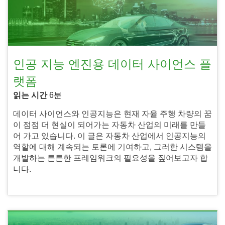
인공 지능 엔진용 데이터 사이언스 플
랫폼
읽는 시간
6분
데이터 사이언스와 인공지능은 현재 자율 주행 차량의 꿈
이 점점 더 현실이 되어가는 자동차 산업의 미래를 만들
어 가고 있습니다. 이 글은 자동차 산업에서 인공지능의
역할에 대해 계속되는 토론에 기여하고, 그러한 시스템을
개발하는 튼튼한 프레임워크의 필요성을 짚어보고자 합
니다.