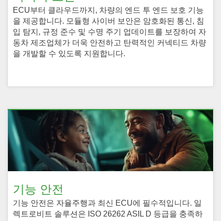
ECU부터 클라우드까지, 차량의 엔드 투 엔드 보호 기능
을 제공합니다. 모듈형 사이버 보안은 암호화된 통신, 침
입 탐지, 규정 준수 및 수명 주기 업데이트를 보장하여 자
동차 제조업체가 더욱 안전하고 탄력적인 커넥티드 차량
을 개발할 수 있도록 지원합니다.
기능 안전
기능 안전은 자율주행과 최신 ECU에 필수적입니다. 일
렉트로비트 솔루션은 ISO 26262 ASIL D 등급을 충족하