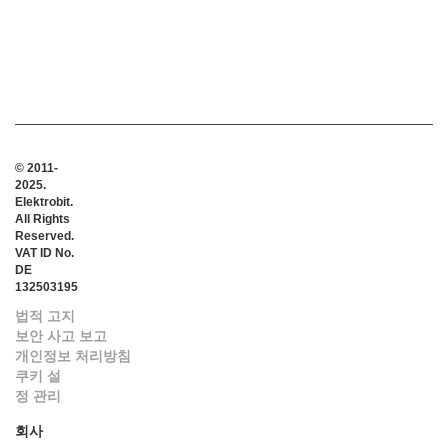
© 2011-
2025.
Elektrobit.
All Rights
Reserved.
VAT ID No.
DE
132503195
법적 고지
보안 사고 보고
개인정보 처리방침
쿠키 설
정 관리
회사