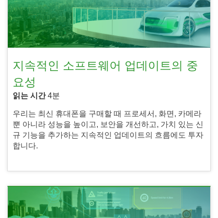
지속적인 소프트웨어 업데이트의 중
요성
읽는 시간
4분
우리는 최신 휴대폰을 구매할 때 프로세서, 화면, 카메라
뿐 아니라 성능을 높이고, 보안을 개선하고, 가치 있는 신
규 기능을 추가하는 지속적인 업데이트의 흐름에도 투자
합니다.