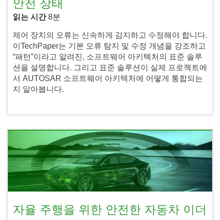
안전 상태
읽는 시간
8분
제어 장치의 오류는 신속하게 감지하고 수정해야 합니다.
이TechPaper는 기본 오류 탐지 및 수정 개념을 강조하고
“패턴”이라고 알려진, 소프트웨어 아키텍처의 표준 솔루
션을 설명합니다. 그리고 표준 솔루션이 실제 프로젝트에
서 AUTOSAR 소프트웨어 아키텍처에 어떻게 통합되는
지 알아봅니다.
자율 주행을 위한 안전한 자동차 이더