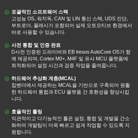
포괄적인 소프트웨어 스택
고성능 OS, 워치독, CAN 및 LIN 통신 스택, UDS 진단,
부트로더, 플래시가 포함되어 실제 오토모티브 환경에서
바로 사용할 수 있습니다.
사전 통합 및 인증 완료
D사전 인증된 드라이버와 EB tresos AutoCore OS가 함
께 제공되며, Cortex M0+, M4F 및 유사 MCU 플랫폼에
최적화되어 설정 시간과 검증 작업을 줄여줍니다.
하드웨어 추상화 계층(MCAL)
칩벤더에서 제공하는 MCAL을 기반으로 구축되어 원활
한 하드웨어 통합과 ECU 플랫폼 간 호환성을 향상시킵
니다.
효율적인 툴링
직관적이고 다기능적인 툴은 설정, 통합 및 개발을 간소
화하여 개발팀이 더욱 빠르고 쉽게 작업할 수 있도록 지
원합니다.