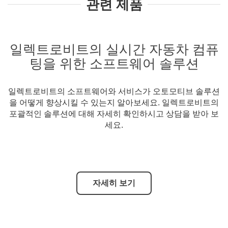
관련 제품
일렉트로비트의 실시간 자동차 컴퓨
팅을 위한 소프트웨어 솔루션
일렉트로비트의 소프트웨어와 서비스가 오토모티브 솔루션
을 어떻게 향상시킬 수 있는지 알아보세요. 일렉트로비트의
포괄적인 솔루션에 대해 자세히 확인하시고 상담을 받아 보
세요.
자세히 보기