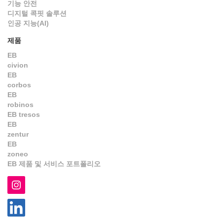
기능 안전
디지털 콕핏 솔루션
인공 지능(AI)
제품
EB
civion
EB
corbos
EB
robinos
EB tresos
EB
zentur
EB
zoneo
EB 제품 및 서비스 포트폴리오