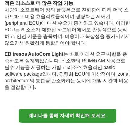
적은 리소스로 더 많은 작업 가능
차량이 소프트웨어 정의 플랫폼으로 진화함에 따라 더욱 스
마트하고 비용 효율적효율적이며 경량화된 제어기
(peripheral ECU)에 대한 수요가 증가하고 있습니다. 이러한
ECU는 리소스가 제한된 하드웨어에서도 안정적으로 동작
하고, 안전 기준을 충족하며, 비용이나 복잡성을 증가시키지
않으면서 원활하게 통합되어야 합니다.
EB tresos AutoCore Light
는 바로 이러한 요구 사항을 충
족하도록 설계되었습니다. 최소한의 ROM/RAM 사용으로
필수 기능을 제공하는 가볍고 리소스 효율적인 basic
software package입니다. 경량화 ECU에 이상적이며, zonal
architecture의 통합을 간소화하는 동시에 개발 시간과 비용
을 절감합니다.
웨비나를 통해 자세히 확인해 보세요.