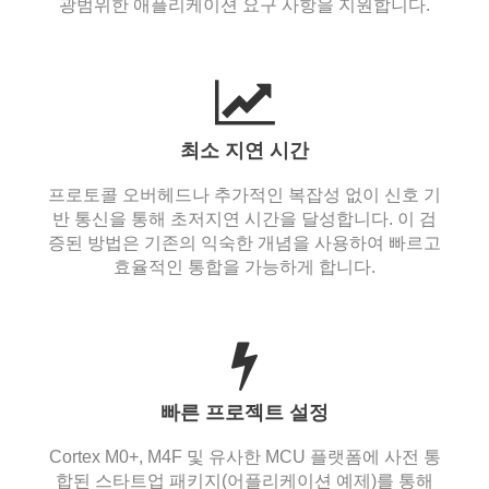
광범위한 애플리케이션 요구 사항을 지원합니다.
최소 지연 시간
프로토콜 오버헤드나 추가적인 복잡성 없이 신호 기
반 통신을 통해 초저지연 시간을 달성합니다. 이 검
증된 방법은 기존의 익숙한 개념을 사용하여 빠르고
효율적인 통합을 가능하게 합니다.
빠른 프로젝트 설정
Cortex M0+, M4F 및 유사한 MCU 플랫폼에 사전 통
합된 스타트업 패키지(어플리케이션 예제)를 통해