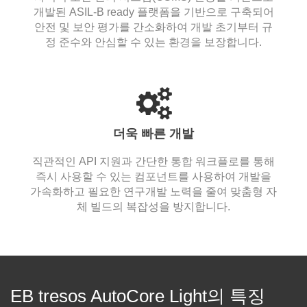
개발된 ASIL-B ready 플랫폼을 기반으로 구축되어
안전 및 보안 평가를 간소화하여 개발 초기부터 규
정 준수와 안심할 수 있는 환경을 보장합니다.
더욱 빠른 개발
직관적인 API 지원과 간단한 통합 워크플로를 통해
즉시 사용할 수 있는 컴포넌트를 사용하여 개발을
가속화하고 필요한 연구개발 노력을 줄여 맞춤형 자
체 빌드의 복잡성을 방지합니다.
EB tresos AutoCore Light의 특징