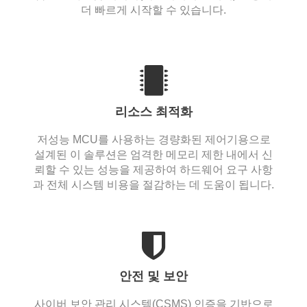
더 빠르게 시작할 수 있습니다.
리소스 최적화
저성능 MCU를 사용하는 경량화된 제어기용으로
설계된 이 솔루션은 엄격한 메모리 제한 내에서 신
뢰할 수 있는 성능을 제공하여 하드웨어 요구 사항
과 전체 시스템 비용을 절감하는 데 도움이 됩니다.
안전 및 보안
사이버 보안 관리 시스템(CSMS) 인증을 기반으로