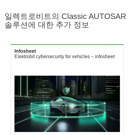
일렉트로비트의 Classic AUTOSAR
솔루션에 대한 추가 정보
Infosheet
Elektrobit cybersecurity for vehicles – infosheet