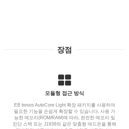
장점
모듈형 접근 방식
EB tresos AutoCore Light 확장 패키지를 사용하여
필요한 기능을 손쉽게 확장할 수 있습니다. 사용 가
능한 메모리(ROM/RAM)에 따라, 완전한 메모리 및
진단 스택 또는 J1939와 같은 맞춤형 애드온을 통해