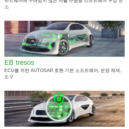
하드웨어에 구애받지 않는 자율 주행용 소프트웨어 구성 요
소
EB tresos
ECU를 위한 AUTOSAR 호환 기본 소프트웨어, 운영 체제,
도구