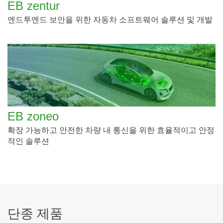
EB zentur
엔드투엔드 보안을 위한 자동차 소프트웨어 솔루션 및 개발
EB zoneo
확장 가능하고 안전한 차량 내 통신을 위한 효율적이고 안정
적인 솔루션
단종 제품