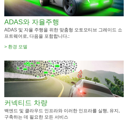
ADAS와 자율주행
ADAS 및 자율 주행을 위한 맞춤형 오토모티브 그레이드 소
프트웨어로, 다음을 포함합니다.:
> 환경 모델
커넥티드 차량
백엔드 및 클라우드 인프라와 이러한 인프라를 실행, 유지,
구축하는 데 필요한 모든 서비스