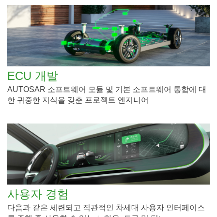
ECU 개발
AUTOSAR 소프트웨어 모듈 및 기본 소프트웨어 통합에 대
한 귀중한 지식을 갖춘 프로젝트 엔지니어
사용자 경험
다음과 같은 세련되고 직관적인 차세대 사용자 인터페이스