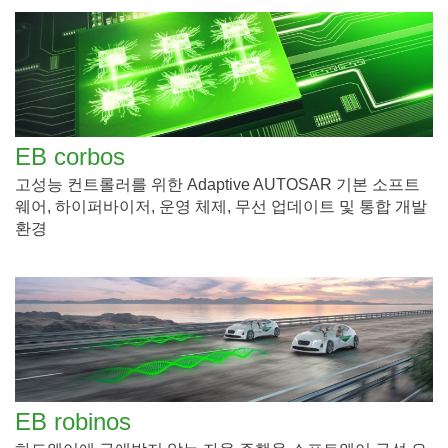
EB corbos
고성능 컨트롤러를 위한 Adaptive AUTOSAR 기본 소프트
웨어, 하이퍼바이저, 운영 체제, 무선 업데이트 및 통합 개발
환경
EB robinos