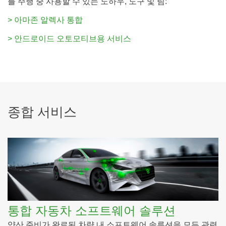
를 주행 중 사용할 수 있는 노하우, 도구 및 팀:
> 아마존 알렉사 통합
> 안드로이드 오토모티브용 서비스
종합 서비스
통합 자동차 소프트웨어 솔루션
양산 준비가 완료된 차량 내 소프트웨어 솔루션을 모든 관련