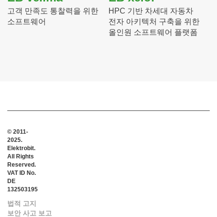
고객 만족도 통찰력을 위한
HPC 기반 차세대 자동차
소프트웨어
전자 아키텍처 구축을 위한
올인원 소프트웨어 플랫폼
© 2011-
2025.
Elektrobit.
All Rights
Reserved.
VAT ID No.
DE
132503195
법적 고지
보안 사고 보고