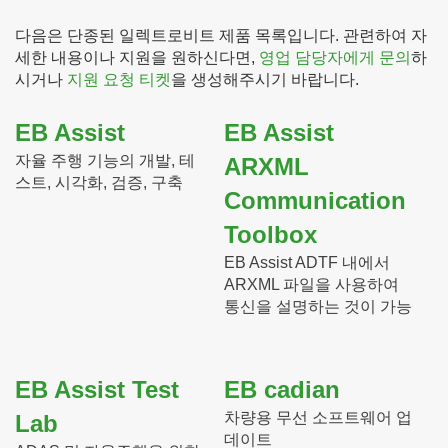
다음은 단종된 일렉트로비트 제품 목록입니다. 관련하여 자
세한 내용이나 지원을 원하신다면,
영업 담당자에게 문의
하
시거나
지원 요청 티켓
을 생성해주시기 바랍니다.
EB Assist
EB Assist
자율 주행 기능의 개발, 테
ARXML
스트, 시각화, 검증, 구축
Communication
Toolbox
EB Assist ADTF 내에서
ARXML 파일을 사용하여
통신을 설명하는 것이 가능
EB Assist Test
EB cadian
차량용 무선 소프트웨어 업
Lab
데이트