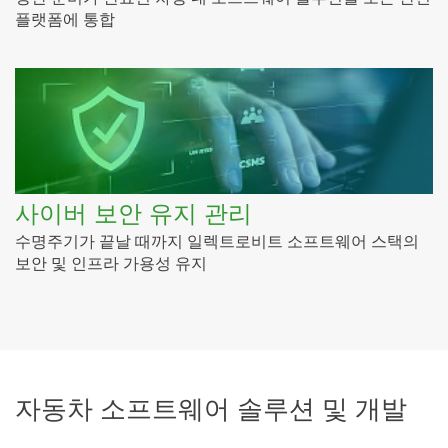
플랫폼에 통합
사이버 보안 유지 관리
수명주기가 끝날 때까지 일렉트로비트 소프트웨어 스택의
보안 및 인프라 가용성 유지
자동차 소프트웨어 솔루션 및 개발