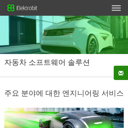
자동차 소프트웨어 솔루션
주요 분야에 대한 엔지니어링 서비스