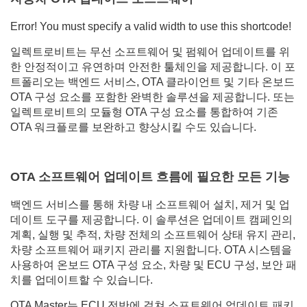
Error! You must specify a valid width to use this shortcode!
일렉트로비트는 무선 소프트웨어 및 펌웨어 업데이트를 위
한 안정적이고 유연하며 안전한 툴체인을 제공합니다. 이 포
트폴리오는 백엔드 서비스, OTA 클라이언트 및 기타 온보드
OTA 구성 요소를 포함한 완벽한 솔루션을 제공합니다. 또는
일렉트로비트의 모듈형 OTA 구성 요소를 통합하여 기존
OTA 워크플로를 보완하고 향상시킬 수도 있습니다.
OTA 소프트웨어 업데이트 흐름에 필요한 모든 기능
백엔드 서비스를 통해 차량 내 소프트웨어 설치, 제거 및 업
데이트 도구를 제공합니다. 이 솔루션은 업데이트 캠페인의
계획, 실행 및 추적, 차량 전체의 소프트웨어 상태 유지 관리,
차량 소프트웨어 패키지 관리를 지원합니다. OTA 시스템을
사용하여 온보드 OTA 구성 요소, 차량 및 ECU 구성, 보안 패
치를 업데이트할 수 있습니다.
OTA Master는 ECU 전반에 걸쳐 소프트웨어 업데이트 패키