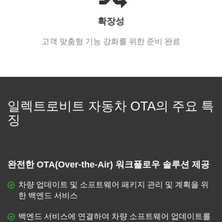
확장성
고객 맞춤형 기능 강화를 위한 준비 완료
일렉트로비트 자동차 OTA의 주요 특
징
완전한 OTA(Over-the-Air) 워크플로우 솔루션 제공
차량 업데이트 및 소프트웨어 패키지 관리 및 계획을 위
한 백엔드 서비스
백엔드 서비스에 연결하여 차량 소프트웨어 업데이트를