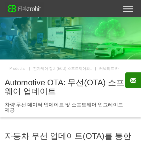
|
|
커넥티드 카
전자제어 장치(ECU) 소프트웨어와..
Products
Automotive OTA: 무선(OTA) 소프트
웨어 업데이트
차량 무선 데이터 업데이트 및 소프트웨어 업그레이드
제공
자동차 무선 업데이트(OTA)를 통한