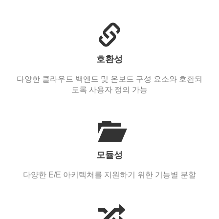
호환성
다양한 클라우드 백엔드 및 온보드 구성 요소와 호환되
도록 사용자 정의 가능
모듈성
다양한 E/E 아키텍처를 지원하기 위한 기능별 분할