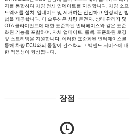
지를 통합하여 차량 전체 업데이트를 지원합니다. 차량 소프
트웨어를 설치, 업데이트 및 제거하는 안전하고 안정적인 방
법을 제공합니다. 이 솔루션은 차량 운전자, 상태 관리자 및
OTA 클라이언트에 대한 표준화된 인터페이스와 같은 표준
화된 기능을 포함하며, 자체 업데이트, 롤백, 표준화된 로깅
및 스트리밍을 지원합니다. 이러한 표준화된 인터페이스를
통해 차량 ECU와의 통합이 간소화되고 백엔드 서비스에 대
한 적응성이 향상됩니다.
장점