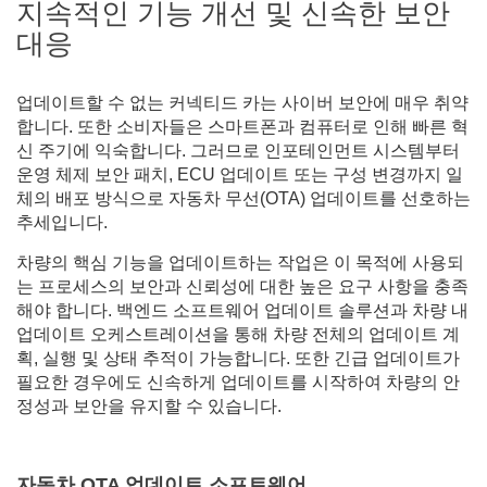
지속적인 기능 개선 및 신속한 보안
대응
업데이트할 수 없는 커넥티드 카는 사이버 보안에 매우 취약
합니다. 또한 소비자들은 스마트폰과 컴퓨터로 인해 빠른 혁
신 주기에 익숙합니다. 그러므로 인포테인먼트 시스템부터
운영 체제 보안 패치, ECU 업데이트 또는 구성 변경까지 일
체의 배포 방식으로 자동차 무선(OTA) 업데이트를 선호하는
추세입니다.
차량의 핵심 기능을 업데이트하는 작업은 이 목적에 사용되
는 프로세스의 보안과 신뢰성에 대한 높은 요구 사항을 충족
해야 합니다. 백엔드 소프트웨어 업데이트 솔루션과 차량 내
업데이트 오케스트레이션을 통해 차량 전체의 업데이트 계
획, 실행 및 상태 추적이 가능합니다. 또한 긴급 업데이트가
필요한 경우에도 신속하게 업데이트를 시작하여 차량의 안
정성과 보안을 유지할 수 있습니다.
자동차 OTA 업데이트 소프트웨어