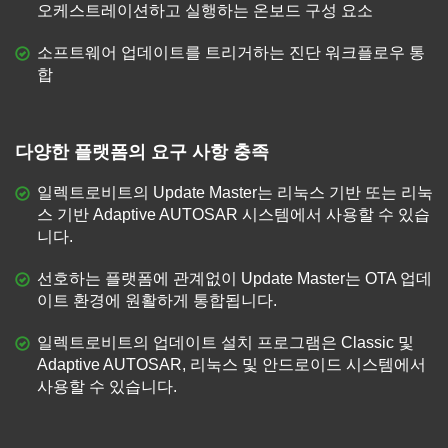
오케스트레이션하고 실행하는 온보드 구성 요소
소프트웨어 업데이트를 트리거하는 진단 워크플로우 통
합
다양한 플랫폼의 요구 사항 충족
일렉트로비트의 Update Master는 리눅스 기반 또는 리눅
스 기반 Adaptive AUTOSAR 시스템에서 사용할 수 있습
니다.
선호하는 플랫폼에 관계없이 Update Master는 OTA 업데
이트 환경에 원활하게 통합됩니다.
일렉트로비트의 업데이트 설치 프로그램은 Classic 및
Adaptive AUTOSAR, 리눅스 및 안드로이드 시스템에서
사용할 수 있습니다.