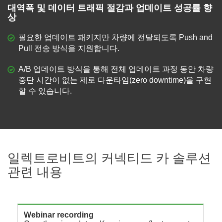
대역폭 및 데이터 트래픽 절감과 업데이트 성공률 향
상
필요한 업데이트 패키지만 차량에 전달되도록 Push and
Pull 전송 방식을 지원합니다.
A/B 업데이트 방식을 통해 전체 업데이트 과정 동안 차량
중단 시간이 없는 제로 다운타임(zero downtime)을 구현
할 수 있습니다.
일렉트로비트의 커넥티드 카 솔루션
관련 내용
Webinar recording