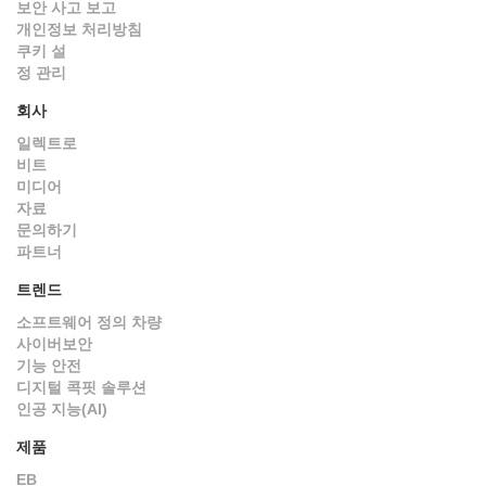
보안 사고 보고
개인정보 처리방침
쿠키 설
정 관리
회사
일렉트로
비트
미디어
자료
문의하기
파트너
트렌드
소프트웨어 정의 차량
사이버보안
기능 안전
디지털 콕핏 솔루션
인공 지능(AI)
제품
EB