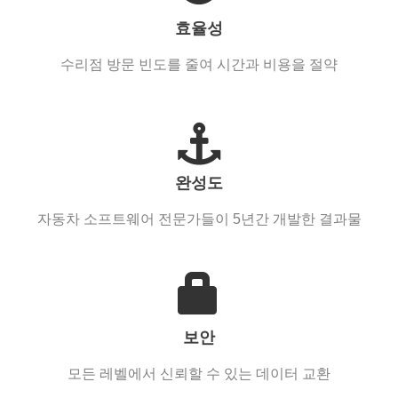
효율성
수리점 방문 빈도를 줄여 시간과 비용을 절약
완성도
자동차 소프트웨어 전문가들이 5년간 개발한 결과물
보안
모든 레벨에서 신뢰할 수 있는 데이터 교환