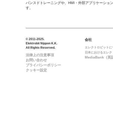
バンスドトレーニングや、HMI・外部アプリケーショ
す。
© 2011-2025.
会社
Elektrobit Nippon K.K.
エレクトロビットに
All Rights Reserved.
日本におけるエレク
法律上の注意事項
MediaBank（英
お問い合わせ
プライバシーポリシー
クッキー設定