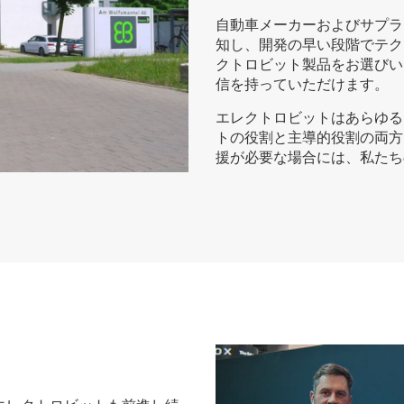
自動車メーカーおよびサプラ
知し、開発の早い段階でテク
クトロビット製品をお選びい
信を持っていただけます。
エレクトロビットはあらゆる
トの役割と主導的役割の両方
援が必要な場合には、私たち