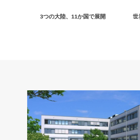
3つの大陸、11か国で展開
世