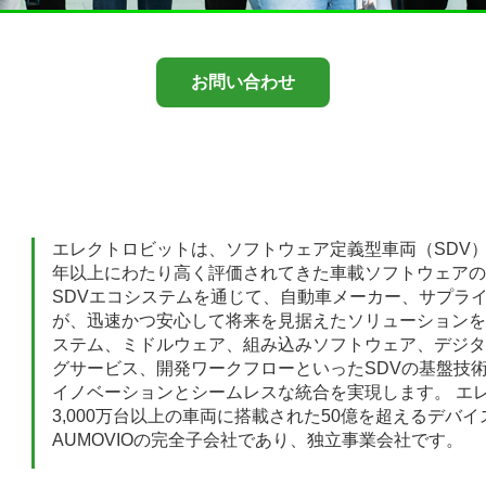
お問い合わせ
エレクトロビットは、ソフトウェア定義型車両（SDV
年以上にわたり高く評価されてきた車載ソフトウェアの
SDVエコシステムを通じて、自動車メーカー、サプラ
が、迅速かつ安心して将来を見据えたソリューションを
ステム、ミドルウェア、組み込みソフトウェア、デジタ
グサービス、開発ワークフローといったSDVの基盤技
イノベーションとシームレスな統合を実現します。 エ
3,000万台以上の車両に搭載された50億を超えるデ
AUMOVIOの完全子会社であり、独立事業会社です。