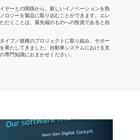
イヤーとの関係から、新しいイノベーションを熟
ノロジーを製品に取り込むことができます。エレ
ただくことは、最先端のものへの投資であると自
タイプ／規模のプロジェクトに取り組み、サポー
を果たしてきました。自動車システムにおける支
の専門知識におまかせください。