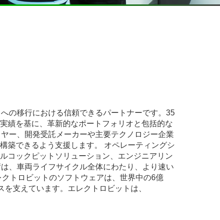
）への移行における信頼できるパートナーです。35
実績を基に、革新的なポートフォリオと包括的な
イヤー、開発受託メーカーや主要テクノロジー企業
構築できるよう支援します。 オペレーティングシ
ルコックピットソリューション、エンジニアリン
術は、車両ライフサイクル全体にわたり、より速い
レクトロビットのソフトウェアは、世界中の6億
バイスを支えています。エレクトロビットは、