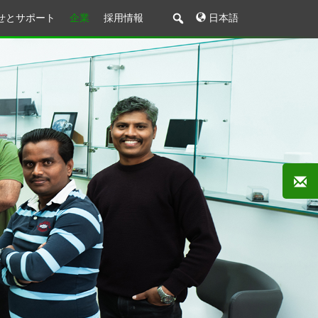
せとサポート
企業
採用情報
日本語