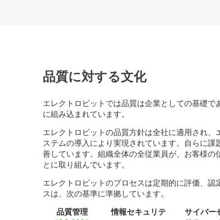
品質に対する文化
エレクトロビットでは品質は企業としての基礎で
に組み込まれています。
エレクトロビットの品質方針は全社に適用され、
ステムの導入により実現されています。自らに課
善しています。組織全体の全従業員が、お客様の
とに取り組んでいます。
エレクトロビットのプロセスは定期的に評価、認
スは、次の基準に準拠しています。
品質管理
情報セキュリテ
サイバー