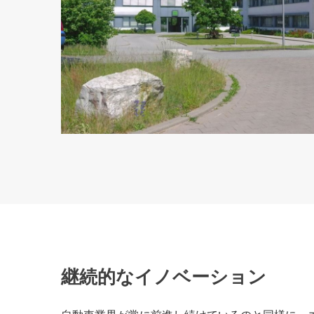
継続的なイノベーション