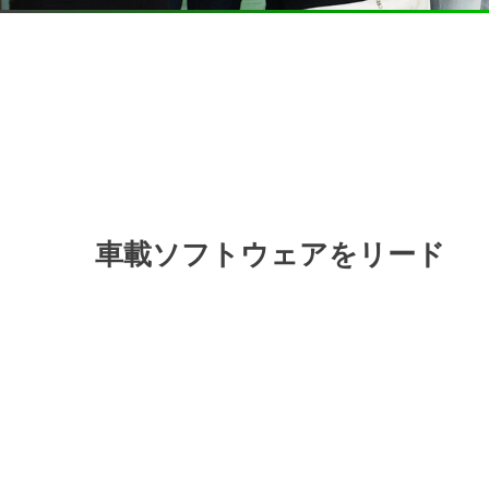
車載ソフトウェアをリード