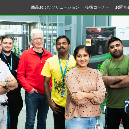
商品およびソリューション
技術コーナー
お問合