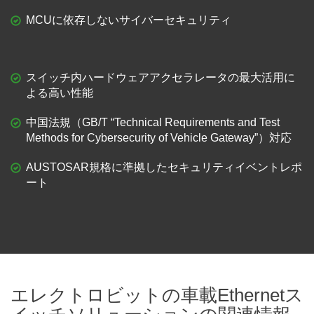
MCUに依存しないサイバーセキュリティ
スイッチ内ハードウェアアクセラレータの最大活用に
よる高い性能
中国法規（GB/T “Technical Requirements and Test
Methods for Cybersecurity of Vehicle Gateway”）対応
AUSTOSAR規格に準拠したセキュリティイベントレポ
ート
エレクトロビットの車載Ethernetス