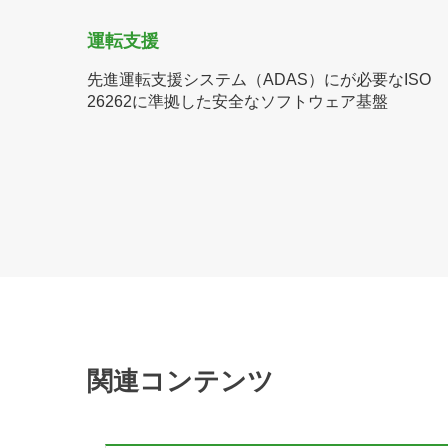
運転支援
先進運転支援システム（ADAS）にが必要なISO
26262に準拠した安全なソフトウェア基盤
関連コンテンツ