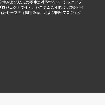
安全性およびASILの要件に対応するベーシックソフ
プロジェクト要件と、システムの性能および保守性
れたセーフティ関連製品、および開発プロジェク