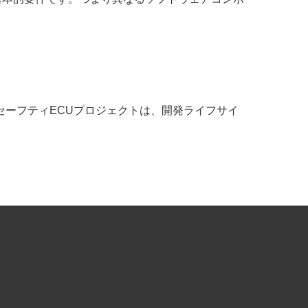
分類しています。セーフティECUプロジェクトは、開発ライフサイ