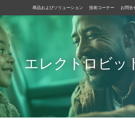
商品およびソリューション
技術コーナー
お問合
エレクトロビッ