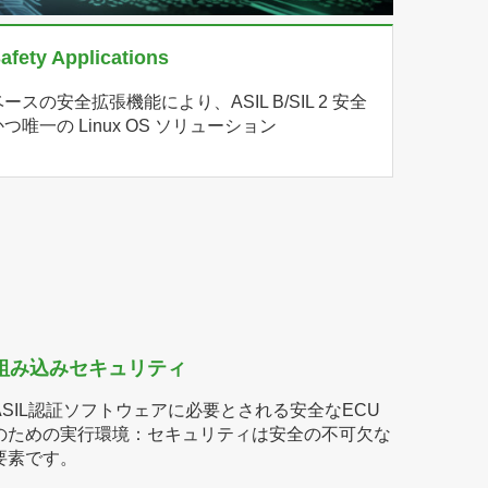
afety Applications
の安全拡張機能により、ASIL B/SIL 2 安全
一の Linux OS ソリューション
組み込みセキュリティ
ASIL認証ソフトウェアに必要とされる安全なECU
のための実行環境：セキュリティは安全の不可欠な
要素です。