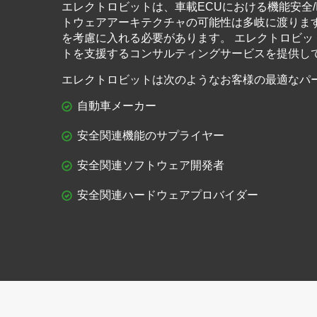
エレクトロビットは、車載ECUにおける機能安全/
トウェアアーキテクチャの可能性は多岐に渡りま
を考慮に入れる必要があります。 エレクトロビ
トを支援するコンサルティングサービスを提供し
エレクトロビットは次のようなお客様の最適なパ
自動車メーカー
安全関連機能のサプライヤー
安全関連ソフトウェア開発者
安全関連ハードウェアプロバイダー