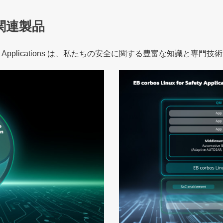
関連製品
for Safety Applications は、私たちの安全に関する豊富な知識