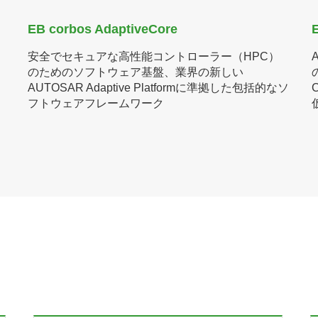
EB corbos AdaptiveCore
安全でセキュアな高性能コントローラー（HPC）
のためのソフトウェア基盤、業界の新しい
AUTOSAR Adaptive Platformに準拠した包括的なソ
フトウェアフレームワーク