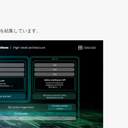
と専門技術を結集しています。