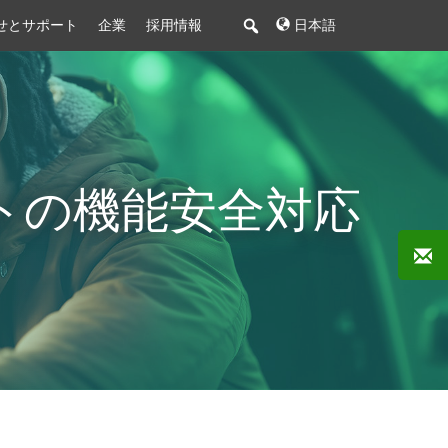
せとサポート
企業
採用情報
日本語
トの機能安全対応