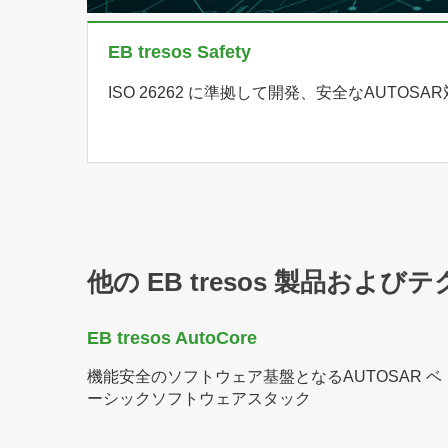
EB tresos Safety
ISO 26262 に準拠して開発、安全なAUTOSA
他の EB tresos 製品およ
EB tresos AutoCore
機能安全のソフトウェア基盤となるAUTOSAR ベ
ーシックソフトウェアスタック