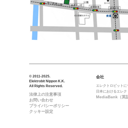
© 2011-2025.
会社
Elektrobit Nippon K.K.
エレクトロビットに
All Rights Reserved.
日本におけるエレク
法律上の注意事項
MediaBank（英
お問い合わせ
プライバシーポリシー
クッキー設定