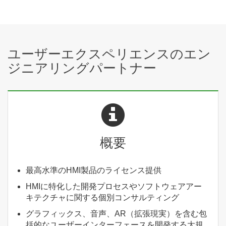
ユーザーエクスペリエンスのエン
ジニアリングパートナー
概要
最高水準のHMI製品のライセンス提供
HMIに特化した開発プロセスやソフトウェアアー
キテクチャに関する個別コンサルティング
グラフィックス、音声、AR（拡張現実）を含む包
括的なユーザーインターフェースを開発する大規