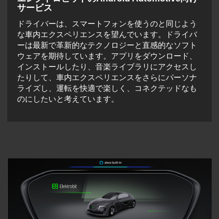
サービス
ドライバーは、スマートフォンを使うのと同じよう
な車内エクスペリエンスを望んでいます。ドライバ
ーは最新で革新的なテクノロジーと直感的なソフト
ウェアを期待しています。アプリをダウンロード、
インストールしたり、音楽ライブラリにアクセスし
たりして、車内エクスペリエンスをさらにパーソナ
ライズし、運転を快適で楽しく、コネクテッドなも
のにしたいと考えています。