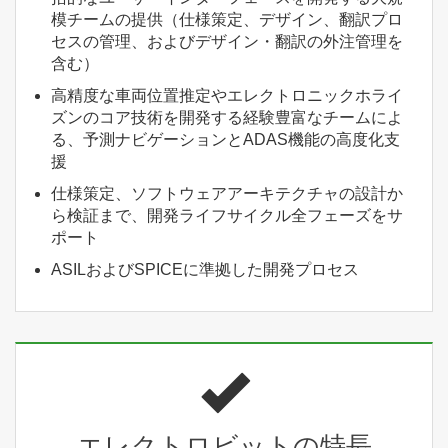
模チームの提供（仕様策定、デザイン、翻訳プロ
セスの管理、およびデザイン・翻訳の外注管理を
含む）
高精度な車両位置推定やエレクトロニックホライ
ズンのコア技術を開発する経験豊富なチームによ
る、予測ナビゲーションとADAS機能の高度化支
援
仕様策定、ソフトウェアアーキテクチャの設計か
ら検証まで、開発ライフサイクル全フェーズをサ
ポート
ASILおよびSPICEに準拠した開発プロセス
エレクトロビットの特長