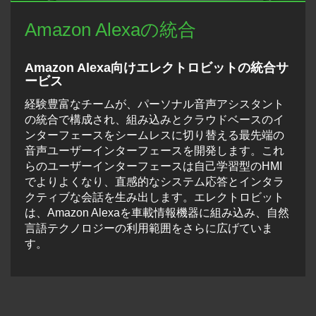
Amazon Alexaの統合
Amazon Alexa向けエレクトロビットの統合サ
ービス
経験豊富なチームが、パーソナル音声アシスタント
の統合で構成され、組み込みとクラウドベースのイ
ンターフェースをシームレスに切り替える最先端の
音声ユーザーインターフェースを開発します。これ
らのユーザーインターフェースは自己学習型のHMI
でよりよくなり、直感的なシステム応答とインタラ
クティブな会話を生み出します。エレクトロビット
は、Amazon Alexaを車載情報機器に組み込み、自然
言語テクノロジーの利用範囲をさらに広げていま
す。