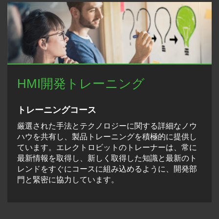
HMI開発トレーニング
トレーニングコース
厳選された手法とテクノロジーに関する詳細なノウ
ハウを共有し、製品トレーニングを積極的に提供し
ています。エレクトロビットのトレーナーは、常に
最新情報を取得し、新しく取得した知識と最新のト
レンドをすぐにコースに組み込めるように、開発部
門と緊密に協力しています。