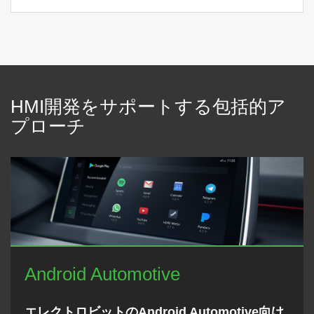
HMI開発をサポートする包括的ア
プローチ
Android Automotive
エレクトロビットのAndroid Automotive向け