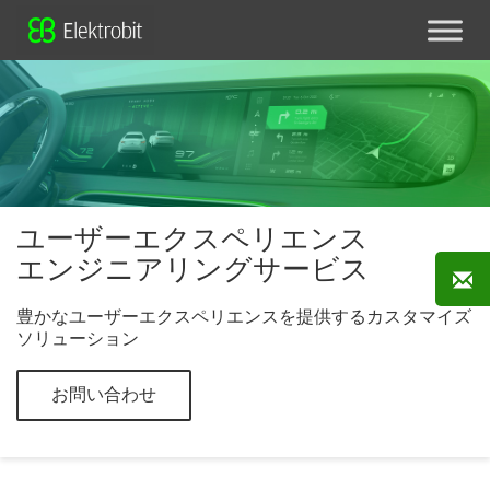
ユーザーエクスペリエンス
エンジニアリングサービス
豊かなユーザーエクスペリエンスを提供するカスタマイズ
ソリューション
お問い合わせ