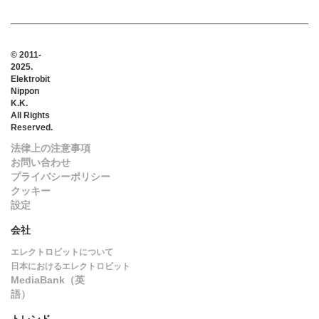
© 2011-
2025.
Elektrobit
Nippon
K.K.
All Rights
Reserved.
法律上の注意事項
お問い合わせ
プライバシーポリシー
クッキー
設定
会社
エレクトロビットについて
日本におけるエレクトロビット
MediaBank（英
語）