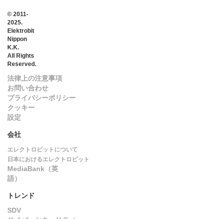
© 2011-
2025.
Elektrobit
Nippon
K.K.
All Rights
Reserved.
法律上の注意事項
お問い合わせ
プライバシーポリシー
クッキー
設定
会社
エレクトロビットについて
日本におけるエレクトロビット
MediaBank（英
語）
トレンド
SDV