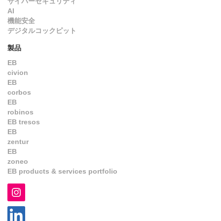
サイバーセキュリティ
AI
機能安全
デジタルコックピット
製品
EB
civion
EB
corbos
EB
robinos
EB tresos
EB
zentur
EB
zoneo
EB products & services portfolio