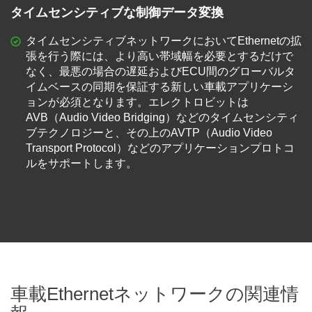
タイムセンシティブな制御データ変換
タイムセンシティブネットワークにおいてEthernetの拡
張を行う際には、より高い帯域幅を必要とするだけで
なく、最悪の場合の遅延およびECU間のグローバルタ
イムベースの同期を保証する新しい車載アプリケーシ
ョンが必須となります。エレクトロビットは
AVB（Audio Video Bridging）などのタイムセンシティ
ブテクノロジーと、その上のAVTP（Audio Video
Transport Protocol）などのアプリケーションプロトコ
ルをサポートします。
車載Ethernetネットワークの関連情