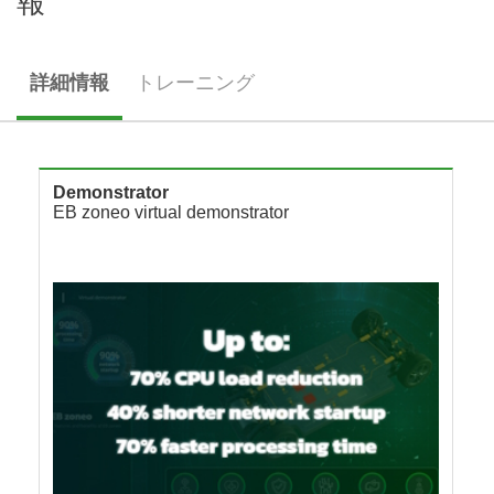
報
詳細情報
トレーニング
Demonstrator
EB zoneo virtual demonstrator