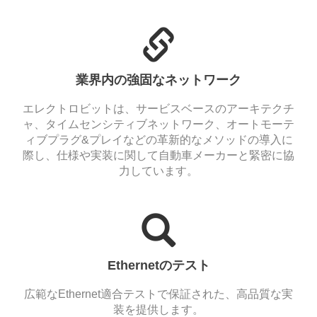
業界内の強固なネットワーク
エレクトロビットは、サービスベースのアーキテクチ
ャ、タイムセンシティブネットワーク、オートモーテ
ィブプラグ&プレイなどの革新的なメソッドの導入に
際し、仕様や実装に関して自動車メーカーと緊密に協
力しています。
Ethernetのテスト
広範なEthernet適合テストで保証された、高品質な実
装を提供します。