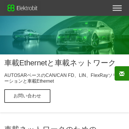
車載Ethernetと車載ネットワーク
AUTOSARベースのCAN/CAN FD、LIN、FlexRayソリュ
ーションと車載Ethernet
お問い合わせ