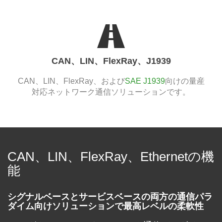
CAN、LIN、FlexRay、J1939
CAN、LIN、FlexRay、および
SAE J1939
向けの量産
対応ネットワーク通信ソリューションです。
CAN、LIN、FlexRay、Ethernetの機
能
シグナルベースとサービスベースの両方の通信パラ
ダイム向けソリューションで最高レベルの柔軟性