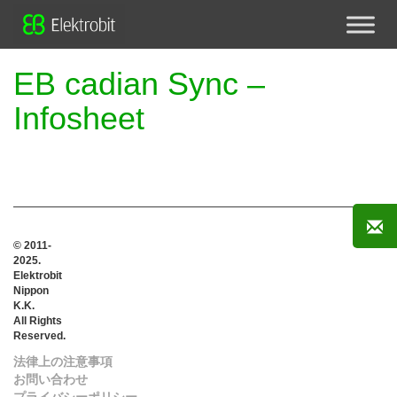
EB cadian Sync –
Infosheet
© 2011-
2025.
Elektrobit
Nippon
K.K.
All Rights
Reserved.
法律上の注意事項
お問い合わせ