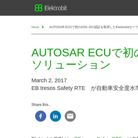
News
AUTOSAR ECUで初のASIL-Dの認証を取得したElektrobit
AUTOSAR ECUで初
ソリューション
March 2, 2017
EB tresos Safety RTE が自動車
Share this...