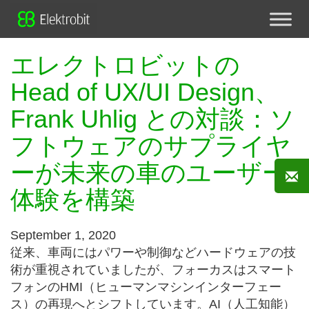
エレクトロビットの
Head of UX/UI Design、
Frank Uhlig との対談：ソ
フトウェアのサプライヤ
ーが未来の車のユーザー
体験を構築
September 1, 2020
従来、車両にはパワーや制御などハードウェアの技
術が重視されていましたが、フォーカスはスマート
フォンのHMI（ヒューマンマシンインターフェー
ス）の再現へとシフトしています。AI（人工知能）