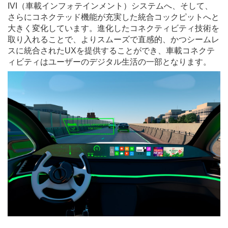
IVI（車載インフォテインメント）システムへ、そして、
さらにコネクテッド機能が充実した統合コックピットへと
大きく変化しています。進化したコネクティビティ技術を
取り入れることで、よりスムーズで直感的、かつシームレ
スに統合されたUXを提供することができ、車載コネクテ
ィビティはユーザーのデジタル生活の一部となります。