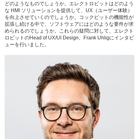
どのようなものでしょうか。エレクトロビットはどのよう
な HMI ソリューションを提供して、UX（ユーザー体験）
を向上させていくのでしょうか。コックピットの機能性が
拡張し続ける中で、ソフトウェアにはどのような要件が求
められるのでしょうか。これらの疑問に対して、エレクト
ロビットのHead of UX/UI Design、Frank Uhligにインタビ
ューを行いました。